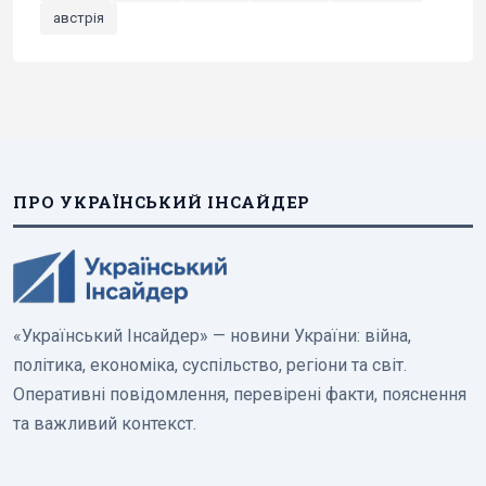
австрія
ПРО УКРАЇНСЬКИЙ ІНСАЙДЕР
«Український Інсайдер» — новини України: війна,
політика, економіка, суспільство, регіони та світ.
Оперативні повідомлення, перевірені факти, пояснення
та важливий контекст.