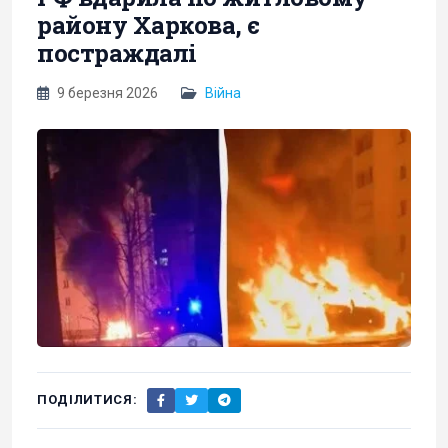
району Харкова, є
постраждалі
9 березня 2026
Війна
ПОДІЛИТИСЯ: