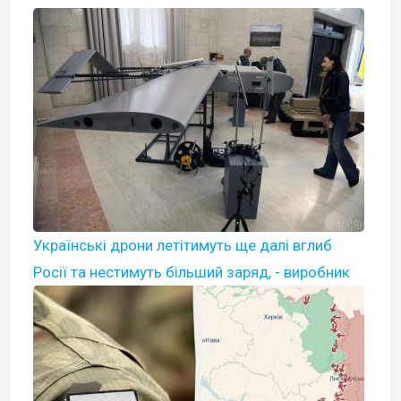
Українські дрони летітимуть ще далі вглиб
Росії та нестимуть більший заряд, - виробник