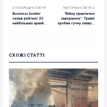
ПОПЕРЕДНЯ СТАТТЯ
НАСТУПНА СТАТТЯ
Business Insider
"Війну практично
склав рейтинг 25
завершено": Трамп
найбільших армій...
зробив гучну заяву...
СХОЖІ СТАТТІ