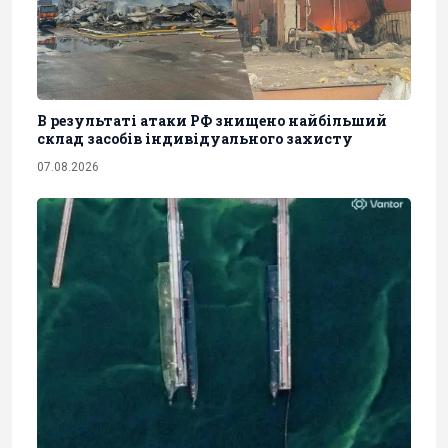
В результаті атаки РФ знищено найбільший
склад засобів індивідуального захисту
07.08.2026