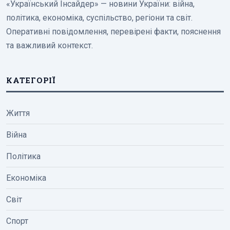
«Український Інсайдер» — новини України: війна,
політика, економіка, суспільство, регіони та світ.
Оперативні повідомлення, перевірені факти, пояснення
та важливий контекст.
КАТЕГОРІЇ
Життя
Війна
Політика
Економіка
Світ
Спорт