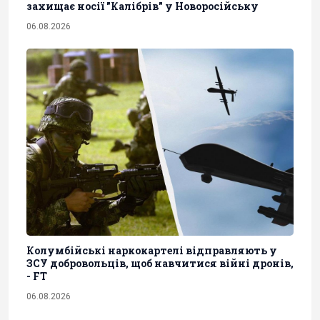
захищає носії "Калібрів" у Новоросійську
06.08.2026
Колумбійські наркокартелі відправляють у
ЗСУ добровольців, щоб навчитися війні дронів,
- FT
06.08.2026