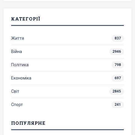
КАТЕГОРІЇ
Життя
837
Війна
2946
Політика
798
Економіка
697
Світ
2845
Спорт
241
ПОПУЛЯРНЕ