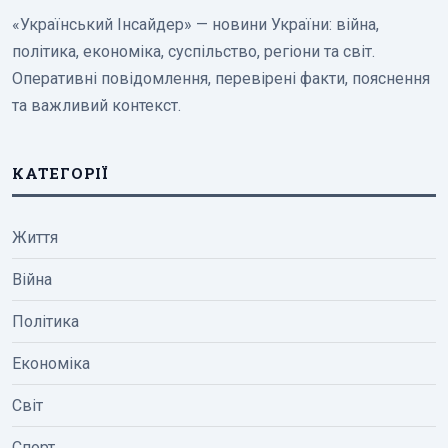
«Український Інсайдер» — новини України: війна,
політика, економіка, суспільство, регіони та світ.
Оперативні повідомлення, перевірені факти, пояснення
та важливий контекст.
КАТЕГОРІЇ
Життя
Війна
Політика
Економіка
Світ
Спорт