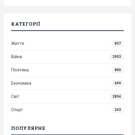
КАТЕГОРІЇ
Життя
837
Війна
2953
Політика
800
Економіка
699
Світ
2854
Спорт
243
ПОПУЛЯРНЕ