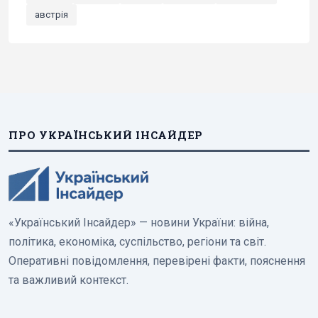
австрія
ПРО УКРАЇНСЬКИЙ ІНСАЙДЕР
«Український Інсайдер» — новини України: війна,
політика, економіка, суспільство, регіони та світ.
Оперативні повідомлення, перевірені факти, пояснення
та важливий контекст.