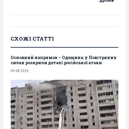
дронів
СХОЖІ СТАТТІ
Основний напрямок – Одещина: у Повітряних
силах розкрили деталі російської атаки
09.08.2026