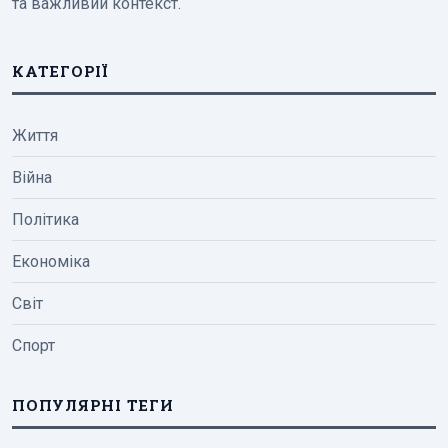
та важливий контекст.
КАТЕГОРІЇ
Життя
Війна
Політика
Економіка
Світ
Спорт
ПОПУЛЯРНІ ТЕГИ