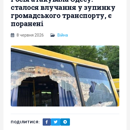
сталося влучання у зупинку
громадського транспорту, є
поранені
8 червня 2026
Війна
ПОДІЛИТИСЯ: