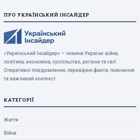
ПРО УКРАЇНСЬКИЙ ІНСАЙДЕР
«Український Інсайдер» — новини України: війна,
політика, економіка, суспільство, регіони та світ.
Оперативні повідомлення, перевірені факти, пояснення
та важливий контекст.
КАТЕГОРІЇ
Життя
Війна