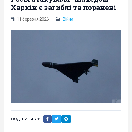
Харків: є загиблі та поранені
11 березня 2026
Війна
ПОДІЛИТИСЯ: