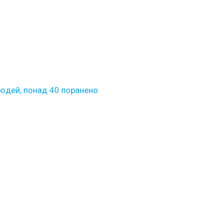
людей, понад 40 поранено