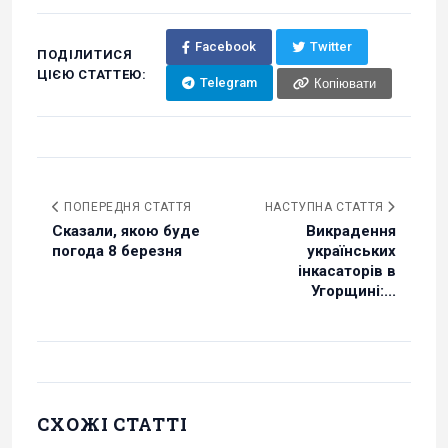
Facebook
Twitter
ПОДІЛИТИСЯ
ЦІЄЮ СТАТТЕЮ:
Telegram
Копіювати
ПОПЕРЕДНЯ СТАТТЯ
НАСТУПНА СТАТТЯ
Сказали, якою буде
Викрадення
погода 8 березня
українських
інкасаторів в
Угорщині:...
СХОЖІ СТАТТІ