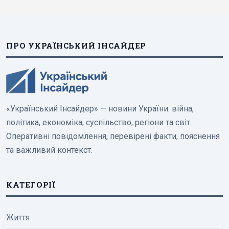
ПРО УКРАЇНСЬКИЙ ІНСАЙДЕР
«Український Інсайдер» — новини України: війна,
політика, економіка, суспільство, регіони та світ.
Оперативні повідомлення, перевірені факти, пояснення
та важливий контекст.
КАТЕГОРІЇ
Життя