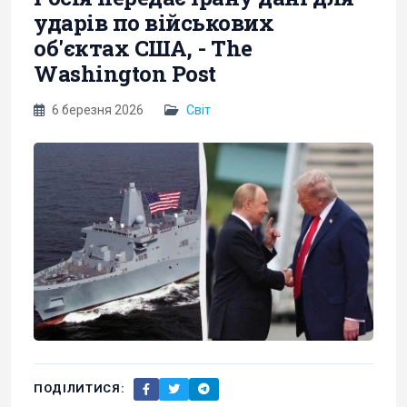
ударів по військових
об'єктах США, - The
Washington Post
6 березня 2026
Світ
ПОДІЛИТИСЯ: