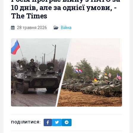
10 днів, але за однієї умови, -
The Times
28 травня 2026
Війна
ПОДІЛИТИСЯ: