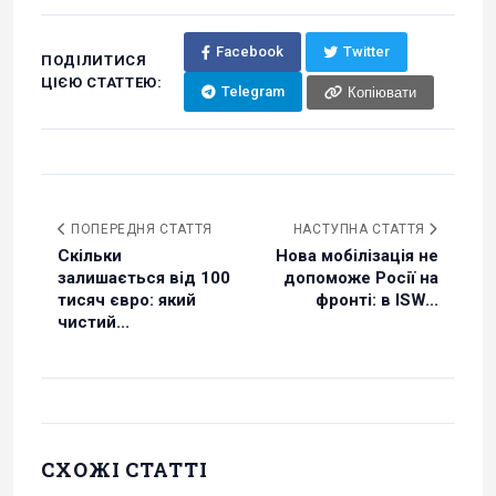
Facebook
Twitter
ПОДІЛИТИСЯ
ЦІЄЮ СТАТТЕЮ:
Telegram
Копіювати
ПОПЕРЕДНЯ СТАТТЯ
НАСТУПНА СТАТТЯ
Скільки
Нова мобілізація не
залишається від 100
допоможе Росії на
тисяч євро: який
фронті: в ISW...
чистий...
СХОЖІ СТАТТІ