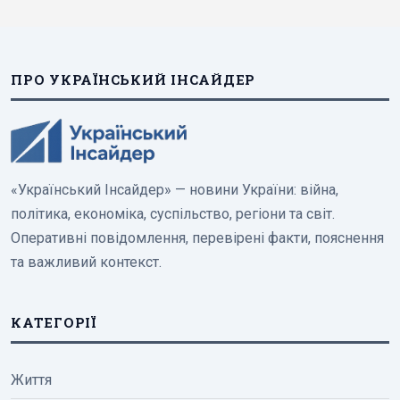
ПРО УКРАЇНСЬКИЙ ІНСАЙДЕР
«Український Інсайдер» — новини України: війна,
політика, економіка, суспільство, регіони та світ.
Оперативні повідомлення, перевірені факти, пояснення
та важливий контекст.
КАТЕГОРІЇ
Життя