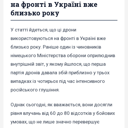
на фронті в Україні вже
близько року
У статті йдеться, що ці дрони
використовуються на фронті в Україні вже
близько року. Раніше один із чиновників
німецького Міністерства оборони оприлюднив
внутрішній звіт, у якому йшлося, що перша
партія дронів давала збій приблизно у трьох
випадках із чотирьох під час інтенсивного
російського глушіння.
Однак сьогодні, як вважається, вони досягли
рівня влучань від 60 до 80 відсотків у бойових
умовах, що не лише значно перевершує