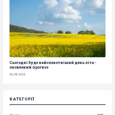
Сьогодні буде найспекотніший день літа -
оновлений прогноз
06.08.2026
КАТЕГОРІЇ