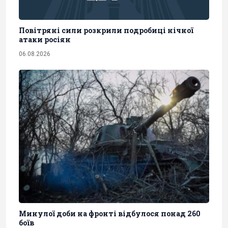
Повітряні сили розкрили подробиці нічної
атаки росіян
06.08.2026
Минулої доби на фронті відбулося понад 260
боїв