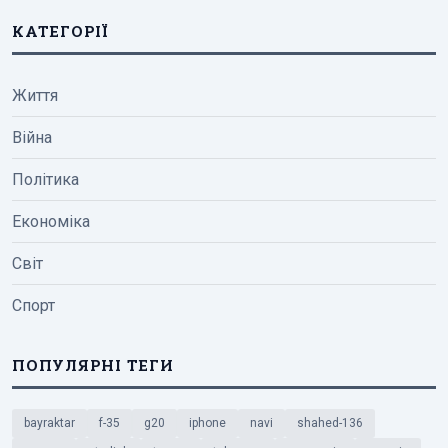
КАТЕГОРІЇ
Життя
Війна
Політика
Економіка
Світ
Спорт
ПОПУЛЯРНІ ТЕГИ
bayraktar
f-35
g20
iphone
navi
shahed-136