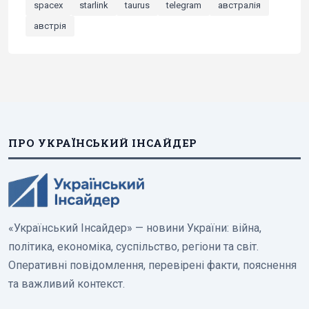
spacex
starlink
taurus
telegram
австралія
австрія
ПРО УКРАЇНСЬКИЙ ІНСАЙДЕР
«Український Інсайдер» — новини України: війна,
політика, економіка, суспільство, регіони та світ.
Оперативні повідомлення, перевірені факти, пояснення
та важливий контекст.