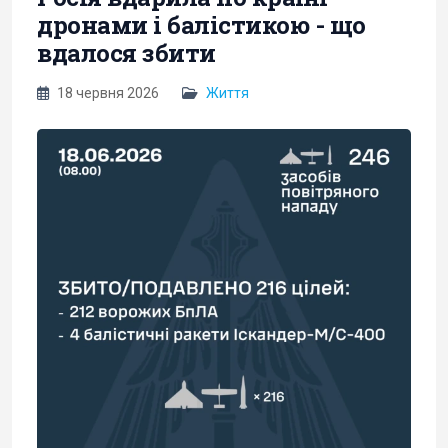
дронами і балістикою - що
вдалося збити
18 червня 2026
Життя