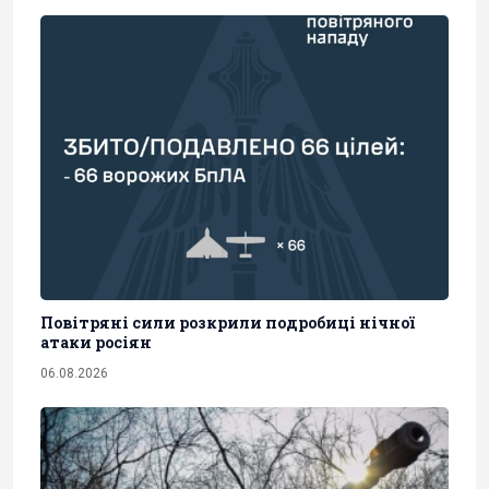
Повітряні сили розкрили подробиці нічної
атаки росіян
06.08.2026