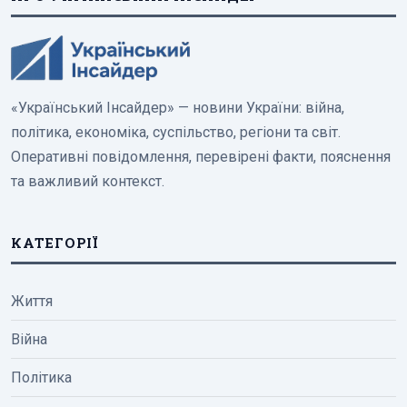
«Український Інсайдер» — новини України: війна,
політика, економіка, суспільство, регіони та світ.
Оперативні повідомлення, перевірені факти, пояснення
та важливий контекст.
КАТЕГОРІЇ
Життя
Війна
Політика