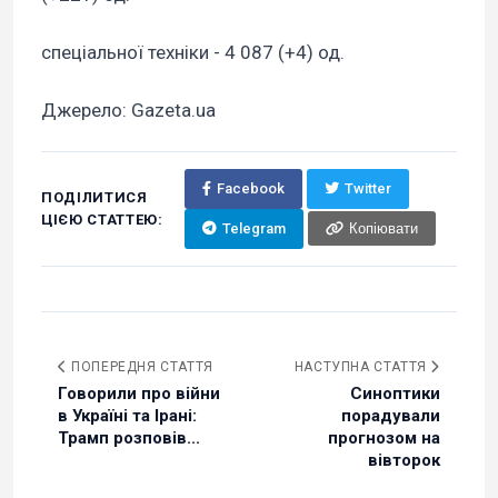
спеціальної техніки - 4 087 (+4) од.
Джерело: Gazeta.ua
Facebook
Twitter
ПОДІЛИТИСЯ
ЦІЄЮ СТАТТЕЮ:
Telegram
Копіювати
ПОПЕРЕДНЯ СТАТТЯ
НАСТУПНА СТАТТЯ
Говорили про війни
Синоптики
в Україні та Ірані:
порадували
Трамп розповів...
прогнозом на
вівторок