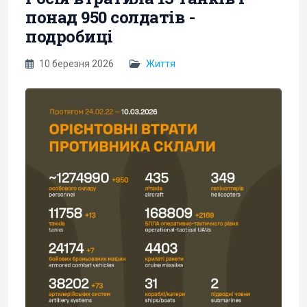
понад 950 солдатів -
подробиці
10 березня 2026
Життя