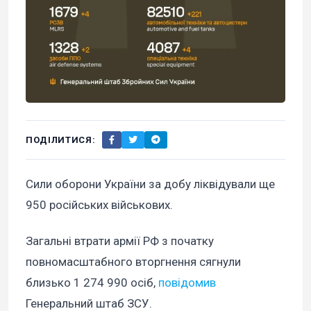
ПОДІЛИТИСЯ:
Сили оборони України за добу ліквідували ще
950 російських військових.
Загальні втрати армії РФ з початку
повномасштабного вторгнення сягнули
близько 1 274 990 осіб,
повідомив
Генеральний штаб ЗСУ.