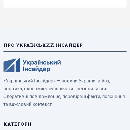
ПРО УКРАЇНСЬКИЙ ІНСАЙДЕР
«Український Інсайдер» — новини України: війна,
політика, економіка, суспільство, регіони та світ.
Оперативні повідомлення, перевірені факти, пояснення
та важливий контекст.
КАТЕГОРІЇ