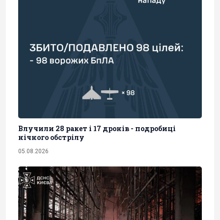
Влучили 28 ракет і 17 дронів - подробиці
нічного обстрілу
05.08.2026