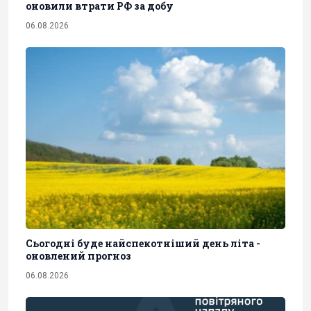
оновили втрати РФ за добу
06.08.2026
Сьогодні буде найспекотніший день літа -
оновлений прогноз
06.08.2026