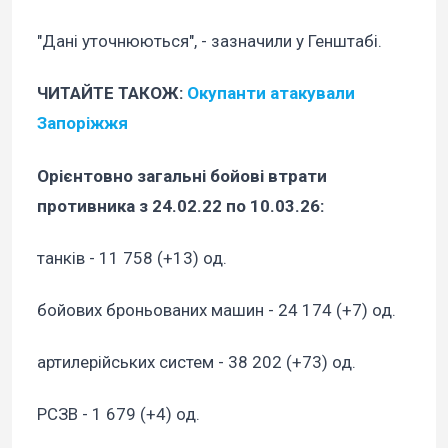
"Дані уточнюються", - зазначили у Генштабі.
ЧИТАЙТЕ ТАКОЖ:
Окупанти атакували
Запоріжжя
Орієнтовно загальні бойові втрати
противника з 24.02.22 по 10.03.26:
танків - 11 758 (+13) од.
бойових броньованих машин - 24 174 (+7) од.
артилерійських систем - 38 202 (+73) од.
РСЗВ - 1 679 (+4) од.