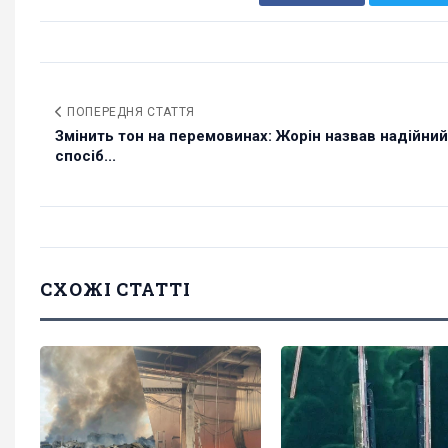
ПОПЕРЕДНЯ СТАТТЯ
Змінить тон на перемовинах: Жорін назвав надійний
спосіб...
СХОЖІ СТАТТІ