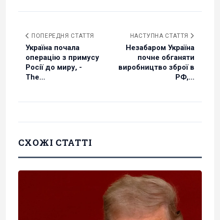
ПОПЕРЕДНЯ СТАТТЯ
НАСТУПНА СТАТТЯ
Україна почала
Незабаром Україна
операцію з примусу
почне обганяти
Росії до миру, -
виробництво зброї в
The...
РФ,...
СХОЖІ СТАТТІ