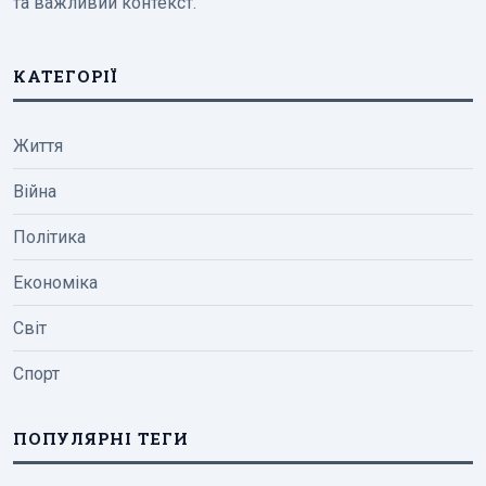
та важливий контекст.
КАТЕГОРІЇ
Життя
Війна
Політика
Економіка
Світ
Спорт
ПОПУЛЯРНІ ТЕГИ