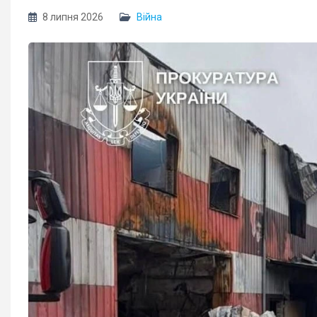
8 липня 2026
Війна