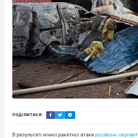
ПОДІЛИТИСЯ:
В результаті нічної ракетної атаки
російські окупант