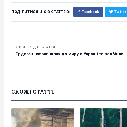
ПОДІЛИТИСЯ ЦІЄЮ СТАТТЕЮ:
Facebook
Twitter
ПОПЕРЕДНЯ СТАТТЯ
Ердоган назвав шлях до миру в Україні та пообіцяв...
СХОЖІ СТАТТІ