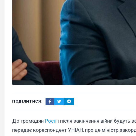
ПОДІЛИТИСЯ:
До громадян
Росії
і після закінчення війни будуть 
передає кореспондент УНІАН, про це міністр закор