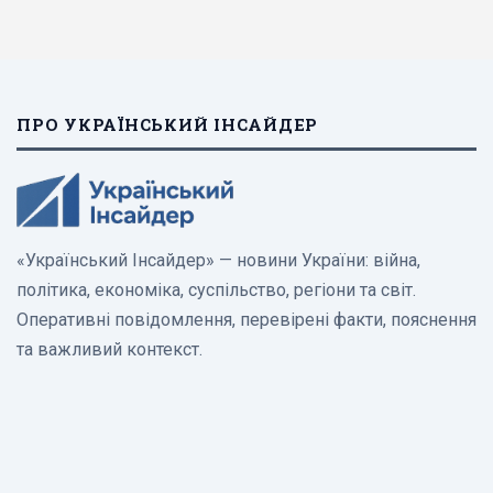
ПРО УКРАЇНСЬКИЙ ІНСАЙДЕР
«Український Інсайдер» — новини України: війна,
політика, економіка, суспільство, регіони та світ.
Оперативні повідомлення, перевірені факти, пояснення
та важливий контекст.