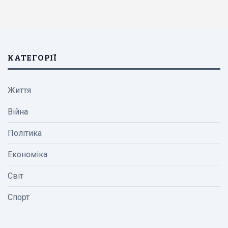
КАТЕГОРІЇ
Життя
Війна
Політика
Економіка
Світ
Спорт