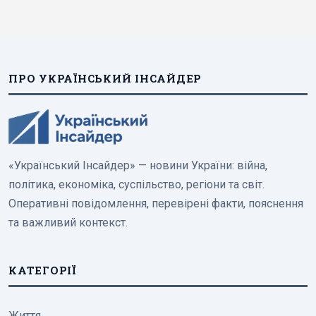
ПРО УКРАЇНСЬКИЙ ІНСАЙДЕР
«Український Інсайдер» — новини України: війна,
політика, економіка, суспільство, регіони та світ.
Оперативні повідомлення, перевірені факти, пояснення
та важливий контекст.
КАТЕГОРІЇ
Життя