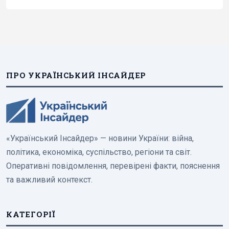
ПРО УКРАЇНСЬКИЙ ІНСАЙДЕР
«Український Інсайдер» — новини України: війна,
політика, економіка, суспільство, регіони та світ.
Оперативні повідомлення, перевірені факти, пояснення
та важливий контекст.
КАТЕГОРІЇ