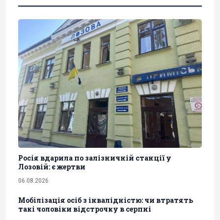
Росія вдарила по залізничній станції у
Лозовій: є жертви
06.08.2026
Мобілізація осіб з інвалідністю: чи втратять
такі чоловіки відстрочку в серпні