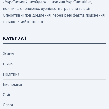
«Український Інсайдер» — новини України: війна,
політика, економіка, суспільство, регіони та світ.
Оперативні повідомлення, перевірені факти, пояснення
та важливий контекст.
КАТЕГОРІЇ
Життя
Війна
Політика
Економіка
Світ
Спорт