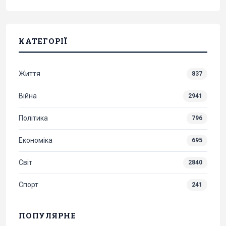
КАТЕГОРІЇ
Життя
837
Війна
2941
Політика
796
Економіка
695
Світ
2840
Спорт
241
ПОПУЛЯРНЕ