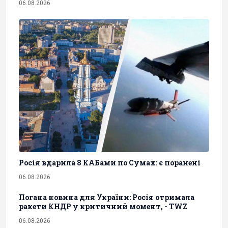
06.08.2026
Росія вдарила 8 КАБами по Сумах: є поранені
06.08.2026
Погана новина для України: Росія отримала
ракети КНДР у критичний момент, - TWZ
06.08.2026