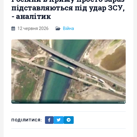
підставляються під удар ЗСУ,
- аналітик
12 червня 2026
Війна
ПОДІЛИТИСЯ: