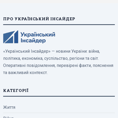
ПРО УКРАЇНСЬКИЙ ІНСАЙДЕР
«Український Інсайдер» — новини України: війна,
політика, економіка, суспільство, регіони та світ.
Оперативні повідомлення, перевірені факти, пояснення
та важливий контекст.
КАТЕГОРІЇ
Життя