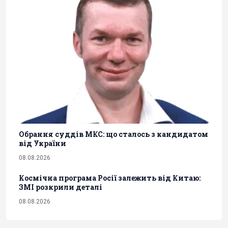
Обрання суддів МКС: що сталось з кандидатом
від України
08.08.2026
Космічна програма Росії залежить від Китаю:
ЗМІ розкрили деталі
08.08.2026