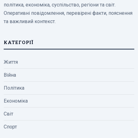
політика, економіка, суспільство, регіони та світ.
Оперативні повідомлення, перевірені факти, пояснення
та важливий контекст.
КАТЕГОРІЇ
Життя
Війна
Політика
Економіка
Світ
Спорт