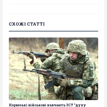
СХОЖІ СТАТТІ
Норвезькі військові навчають ЗСУ "духу