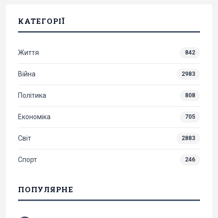
КАТЕГОРІЇ
Життя
842
Війна
2983
Політика
808
Економіка
705
Світ
2883
Спорт
246
ПОПУЛЯРНЕ