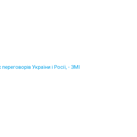
ереговорів України і Росії, - ЗМІ