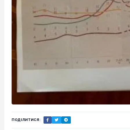
ПОДІЛИТИСЯ: