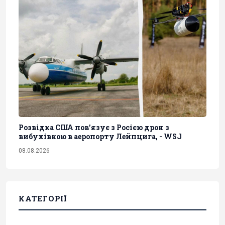
Розвідка США пов’язує з Росією дрон з
вибухівкою в аеропорту Лейпцига, - WSJ
08.08.2026
КАТЕГОРІЇ