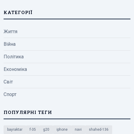
КАТЕГОРІЇ
Життя
Війна
Політика
Економіка
Світ
Спорт
ПОПУЛЯРНІ ТЕГИ
bayraktar
f-35
g20
iphone
navi
shahed-136