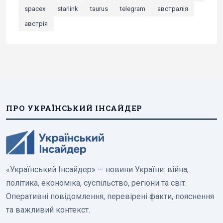
spacex
starlink
taurus
telegram
австралія
австрія
ПРО УКРАЇНСЬКИЙ ІНСАЙДЕР
«Український Інсайдер» — новини України: війна,
політика, економіка, суспільство, регіони та світ.
Оперативні повідомлення, перевірені факти, пояснення
та важливий контекст.