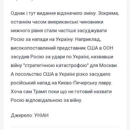
Однак і тут видання відзначило зміну. Зокрема,
останнім часом американські чиновники
нижчого рівня стали частіше засуджувати
Росію за напади на Україну. Наприклад,
високопоставлений представник США в ООН
засудив Росію за удари по Україні, назвавши
війну "стратегічною катастрофою" для Москви.
А посольство США в Україні різко засудило
російський напад на Києво-Печерську лавру.
Хоча сам Трамп поки що не готовий назвати
Росію відповідальною за війну.
Джерело: УНІАН