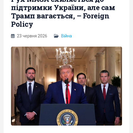
підтримки України, але сам
Трамп вагається, – Foreign
Policy
23 червня 2026
Війна