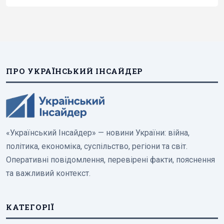
ПРО УКРАЇНСЬКИЙ ІНСАЙДЕР
«Український Інсайдер» — новини України: війна,
політика, економіка, суспільство, регіони та світ.
Оперативні повідомлення, перевірені факти, пояснення
та важливий контекст.
КАТЕГОРІЇ