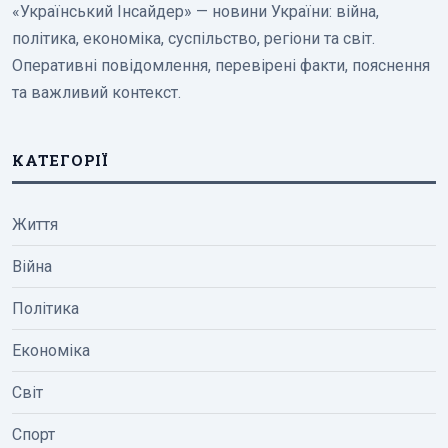
«Український Інсайдер» — новини України: війна,
політика, економіка, суспільство, регіони та світ.
Оперативні повідомлення, перевірені факти, пояснення
та важливий контекст.
КАТЕГОРІЇ
Життя
Війна
Політика
Економіка
Світ
Спорт