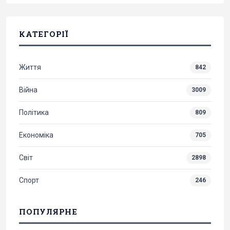
КАТЕГОРІЇ
Життя
842
Війна
3009
Політика
809
Економіка
705
Світ
2898
Спорт
246
ПОПУЛЯРНЕ