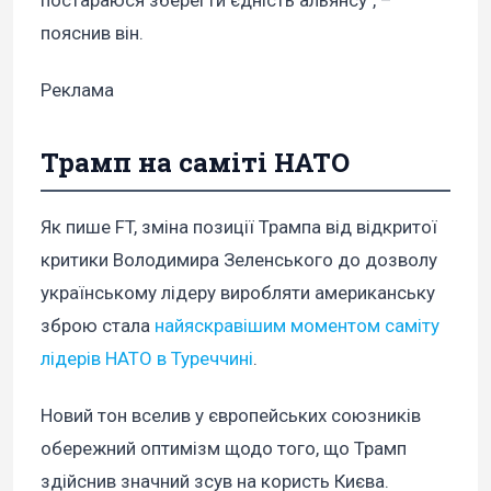
пояснив він.
Реклама
Трамп на саміті НАТО
Як пише FT, зміна позиції Трампа від відкритої
критики Володимира Зеленського до дозволу
українському лідеру виробляти американську
зброю стала
найяскравішим моментом саміту
лідерів НАТО в Туреччині
.
Новий тон вселив у європейських союзників
обережний оптимізм щодо того, що Трамп
здійснив значний зсув на користь Києва.