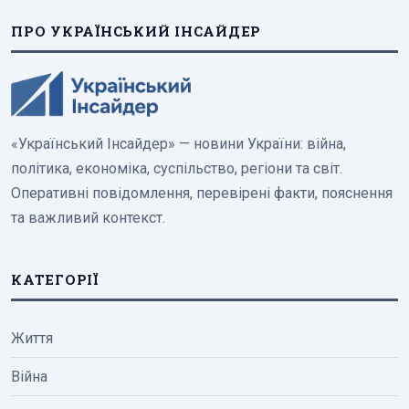
ПРО УКРАЇНСЬКИЙ ІНСАЙДЕР
«Український Інсайдер» — новини України: війна,
політика, економіка, суспільство, регіони та світ.
Оперативні повідомлення, перевірені факти, пояснення
та важливий контекст.
КАТЕГОРІЇ
Життя
Війна