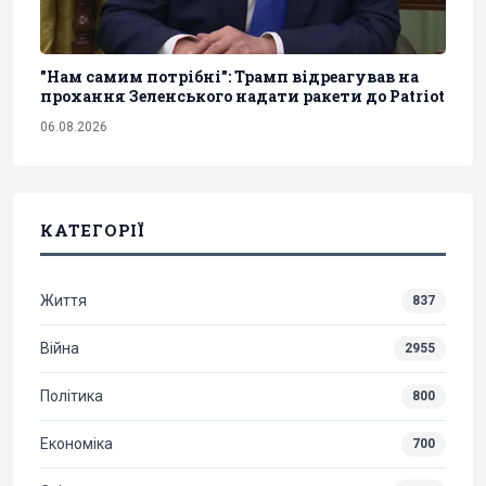
"Нам самим потрібні": Трамп відреагував на
прохання Зеленського надати ракети до Patriot
06.08.2026
КАТЕГОРІЇ
Життя
837
Війна
2955
Політика
800
Економіка
700