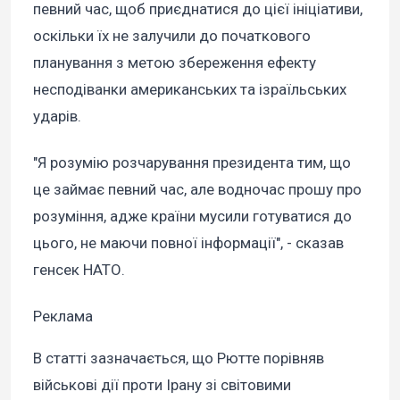
певний час, щоб приєднатися до цієї ініціативи,
оскільки їх не залучили до початкового
планування з метою збереження ефекту
несподіванки американських та ізраїльських
ударів.
"Я розумію розчарування президента тим, що
це займає певний час, але водночас прошу про
розуміння, адже країни мусили готуватися до
цього, не маючи повної інформації", - сказав
генсек НАТО.
Реклама
В статті зазначається, що Рютте порівняв
військові дії проти Ірану зі світовими