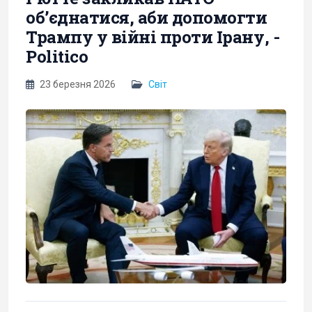
об’єднатися, аби допомогти
Трампу у війні проти Ірану, -
Politico
23 березня 2026
Світ