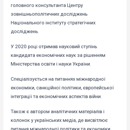
головного консультанта Центру
зовнішньополітичних досліджень
Національного інституту стратегічних
досліджень.
У 2020 році отримав науковий ступінь
кандидата економічних наук за рішенням
Міністерства освіти і науки України.
Спеціалізується на питаннях міжнародної
економіки, санкційної політики, європейської
інтеграції та економічних аспектів війни.
Також є автором аналітичних матеріалів і
колонок у українських медіа, де висвітлює
питання міжнародної політики та економіки.