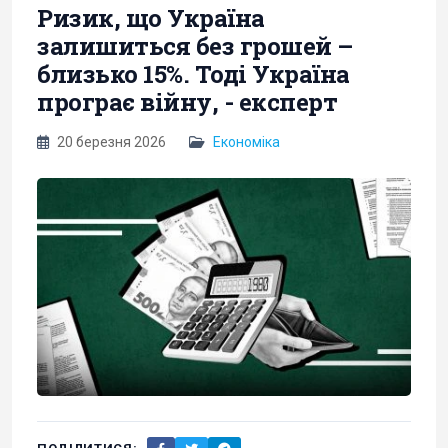
Ризик, що Україна
залишиться без грошей –
близько 15%. Тоді Україна
програє війну, - експерт
20 березня 2026
Економіка