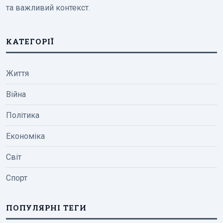
та важливий контекст.
КАТЕГОРІЇ
Життя
Війна
Політика
Економіка
Світ
Спорт
ПОПУЛЯРНІ ТЕГИ