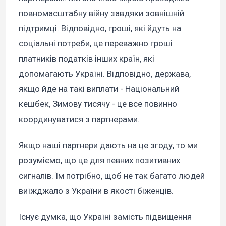
повномасштабну війну завдяки зовнішній
підтримці. Відповідно, гроші, які йдуть на
соціальні потреби, це переважно гроші
платників податків інших країн, які
допомагають Україні. Відповідно, держава,
якщо йде на такі виплати - Національний
кешбек, Зимову тисячу - це все повинно
координуватися з партнерами.
Якщо наші партнери дають на це згоду, то ми
розуміємо, що це для певних позитивних
сигналів. Їм потрібно, щоб не так багато людей
виїжджало з України в якості біженців.
Існує думка, що Україні замість підвищення