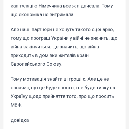
капітуляцію Німеччина все ж підписала. Тому
що економіка не витримала.
Але наші партнери не хочуть такого сценарію,
тому що програш України у війні не значить, що
війна закінчиться. Це значить, що війна
приходить в домівки жителів країн
Європейського Союзу.
Тому мотивація знайти ці гроші є. Але це не
означає, що це буде просто, і не буде тиску на
Україну щодо прийняття того, про що просить
МВФ.
довідка