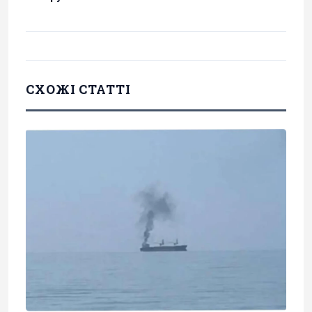
СХОЖІ СТАТТІ