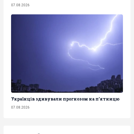
07.08.2026
Українців здивували прогнозом на п'ятницю
07.08.2026