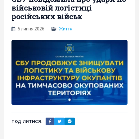
військовій логістиці
російських військ
5 липня 2026
Життя
ПОДІЛИТИСЯ: