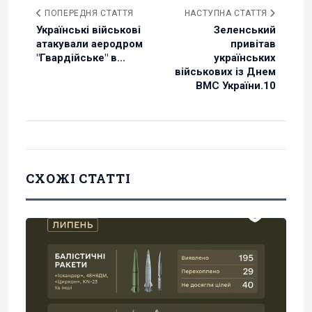
ПОПЕРЕДНЯ СТАТТЯ
НАСТУПНА СТАТТЯ
Українські військові
Зеленський
атакували аеродром
привітав
"Гвардійське" в...
українських
військових із Днем
ВМС України.10
СХОЖІ СТАТТІ