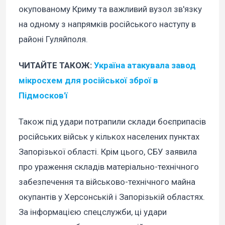
окупованому Криму та важливий вузол зв'язку
на одному з напрямків російського наступу в
районі Гуляйполя.
ЧИТАЙТЕ ТАКОЖ:
Україна атакувала завод
мікросхем для російської зброї в
Підмосков'ї
Також під удари потрапили склади боєприпасів
російських військ у кількох населених пунктах
Запорізької області. Крім цього, СБУ заявила
про ураження складів матеріально-технічного
забезпечення та військово-технічного майна
окупантів у Херсонській і Запорізькій областях.
За інформацією спецслужби, ці удари