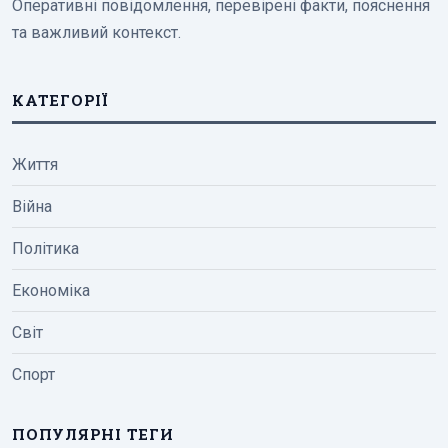
Оперативні повідомлення, перевірені факти, пояснення
та важливий контекст.
КАТЕГОРІЇ
Життя
Війна
Політика
Економіка
Світ
Спорт
ПОПУЛЯРНІ ТЕГИ