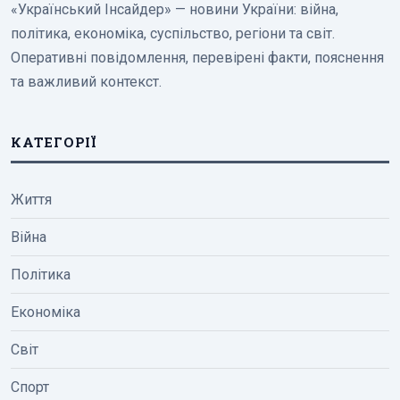
«Український Інсайдер» — новини України: війна,
політика, економіка, суспільство, регіони та світ.
Оперативні повідомлення, перевірені факти, пояснення
та важливий контекст.
КАТЕГОРІЇ
Життя
Війна
Політика
Економіка
Світ
Спорт