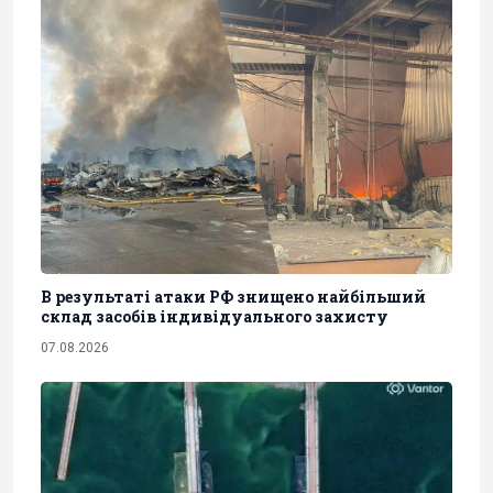
В результаті атаки РФ знищено найбільший
склад засобів індивідуального захисту
07.08.2026