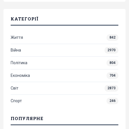
КАТЕГОРІЇ
Життя
842
Війна
2970
Політика
804
Економіка
704
Світ
2873
Спорт
246
ПОПУЛЯРНЕ