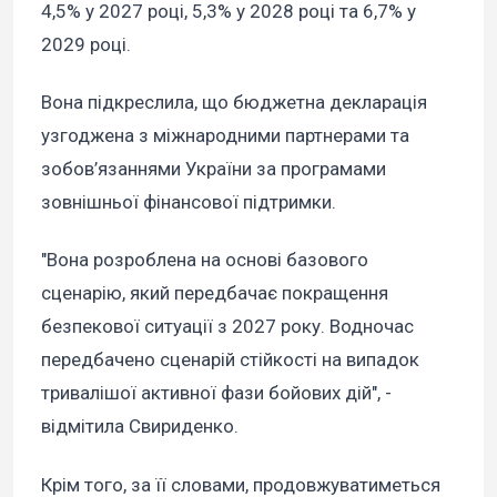
4,5% у 2027 році, 5,3% у 2028 році та 6,7% у
2029 році.
Вона підкреслила, що бюджетна декларація
узгоджена з міжнародними партнерами та
зобов’язаннями України за програмами
зовнішньої фінансової підтримки.
"Вона розроблена на основі базового
сценарію, який передбачає покращення
безпекової ситуації з 2027 року. Водночас
передбачено сценарій стійкості на випадок
тривалішої активної фази бойових дій", -
відмітила Свириденко.
Крім того, за її словами, продовжуватиметься