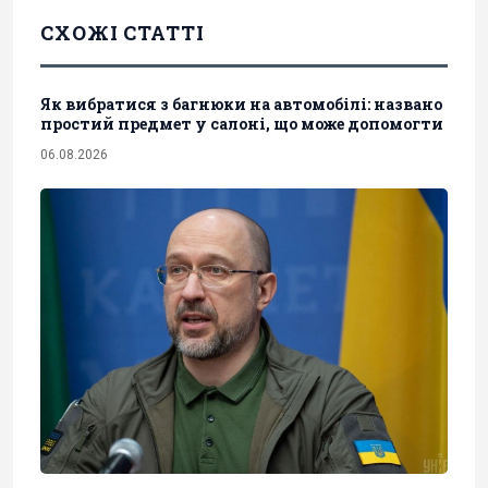
СХОЖІ СТАТТІ
Як вибратися з багнюки на автомобілі: названо
простий предмет у салоні, що може допомогти
06.08.2026