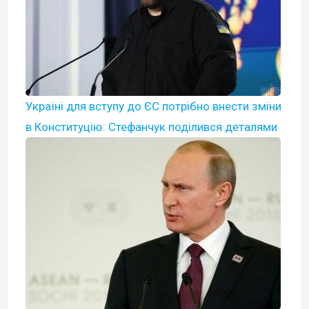
Україні для вступу до ЄС потрібно внести зміни
в Конституцію: Стефанчук поділився деталями