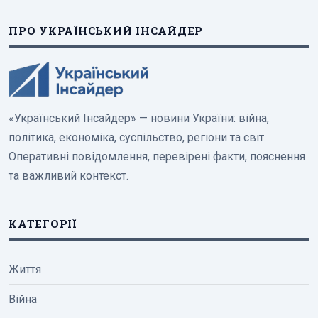
ПРО УКРАЇНСЬКИЙ ІНСАЙДЕР
«Український Інсайдер» — новини України: війна,
політика, економіка, суспільство, регіони та світ.
Оперативні повідомлення, перевірені факти, пояснення
та важливий контекст.
КАТЕГОРІЇ
Життя
Війна