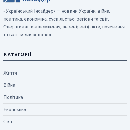
«Український Інсайдер» — новини України: війна,
політика, економіка, суспільство, регіони та світ.
Оперативні повідомлення, перевірені факти, пояснення
та важливий контекст.
КАТЕГОРІЇ
Життя
Війна
Політика
Економіка
Світ