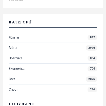
КАТЕГОРІЇ
Життя
842
Війна
2976
Політика
804
Економіка
704
Світ
2876
Спорт
246
ПОПУЛЯРНЕ