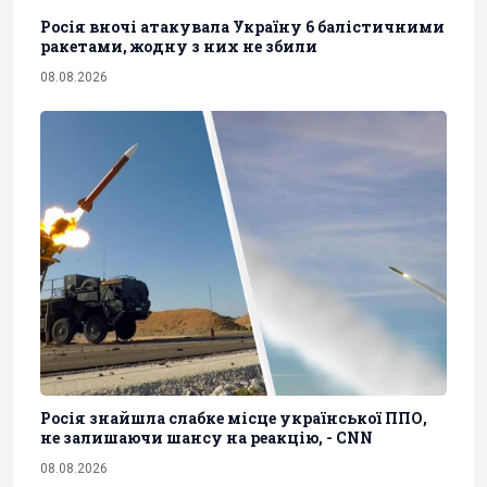
Росія вночі атакувала Україну 6 балістичними
ракетами, жодну з них не збили
08.08.2026
Росія знайшла слабке місце української ППО,
не залишаючи шансу на реакцію, - CNN
08.08.2026