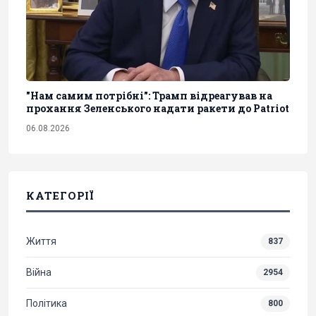
"Нам самим потрібні": Трамп відреагував на
прохання Зеленського надати ракети до Patriot
06.08.2026
КАТЕГОРІЇ
Життя
837
Війна
2954
Політика
800