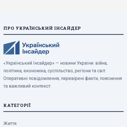
ПРО УКРАЇНСЬКИЙ ІНСАЙДЕР
«Український Інсайдер» — новини України: війна,
політика, економіка, суспільство, регіони та світ.
Оперативні повідомлення, перевірені факти, пояснення
та важливий контекст.
КАТЕГОРІЇ
Життя