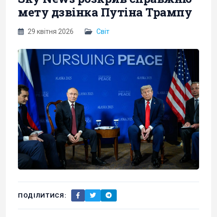
мету дзвінка Путіна Трампу
29 квітня 2026
Світ
ПОДІЛИТИСЯ: