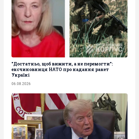
"Достатньо, щоб вижити, а не перемогти":
ексчиновниця НАТО про надання ракет
Україні
06.08.2026