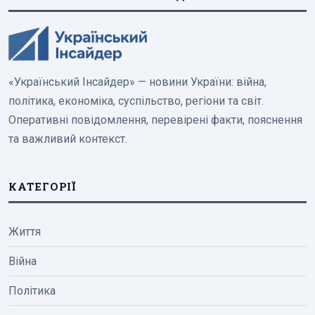
«Український Інсайдер» — новини України: війна,
політика, економіка, суспільство, регіони та світ.
Оперативні повідомлення, перевірені факти, пояснення
та важливий контекст.
КАТЕГОРІЇ
Життя
Війна
Політика