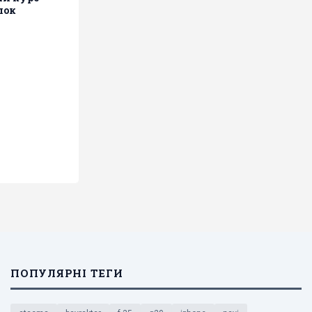
лок
ПОПУЛЯРНІ ТЕГИ