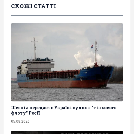
СХОЖІ СТАТТІ
Швеція передасть Україні судно з "тіньового
флоту" Росії
05.08.2026