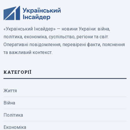
«Український Інсайдер» — новини України: війна,
політика, економіка, суспільство, регіони та світ.
Оперативні повідомлення, перевірені факти, пояснення
та важливий контекст.
КАТЕГОРІЇ
Життя
Війна
Політика
Економіка