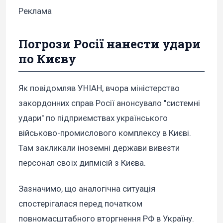
Реклама
Погрози Росії нанести удари
по Києву
Як повідомляв УНІАН, вчора міністерство
закордонних справ Росії анонсувало "системні
удари" по підприємствах українського
військово-промислового комплексу в Києві.
Там закликали іноземні держави вивезти
персонал своїх дипмісій з Києва.
Зазначимо, що аналогічна ситуація
спостерігалася перед початком
повномасштабного вторгнення РФ в Україну.