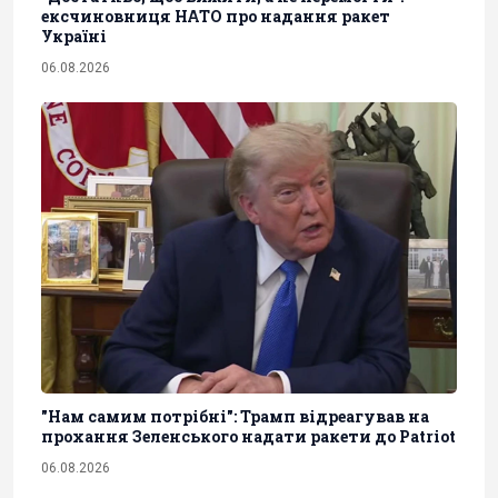
ексчиновниця НАТО про надання ракет
Україні
06.08.2026
"Нам самим потрібні": Трамп відреагував на
прохання Зеленського надати ракети до Patriot
06.08.2026