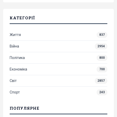
КАТЕГОРІЇ
Життя
837
Війна
2954
Політика
800
Економіка
700
Світ
2857
Спорт
243
ПОПУЛЯРНЕ