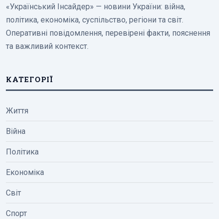
«Український Інсайдер» — новини України: війна,
політика, економіка, суспільство, регіони та світ.
Оперативні повідомлення, перевірені факти, пояснення
та важливий контекст.
КАТЕГОРІЇ
Життя
Війна
Політика
Економіка
Світ
Спорт