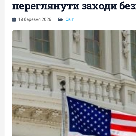
переглянути заходи без
18 березня 2026
Світ