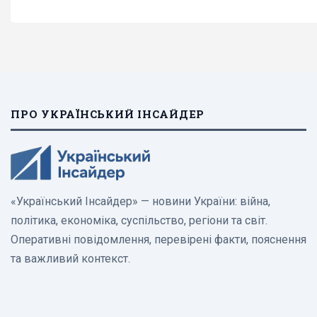
ПРО УКРАЇНСЬКИЙ ІНСАЙДЕР
«Український Інсайдер» — новини України: війна,
політика, економіка, суспільство, регіони та світ.
Оперативні повідомлення, перевірені факти, пояснення
та важливий контекст.