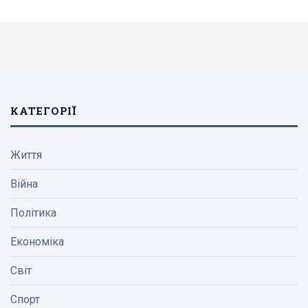
КАТЕГОРІЇ
Життя
Війна
Політика
Економіка
Світ
Спорт