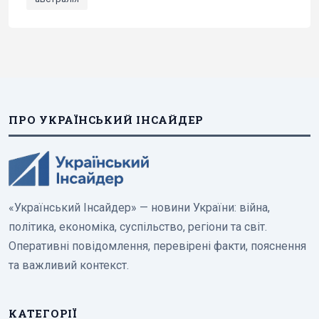
ПРО УКРАЇНСЬКИЙ ІНСАЙДЕР
«Український Інсайдер» — новини України: війна,
політика, економіка, суспільство, регіони та світ.
Оперативні повідомлення, перевірені факти, пояснення
та важливий контекст.
КАТЕГОРІЇ