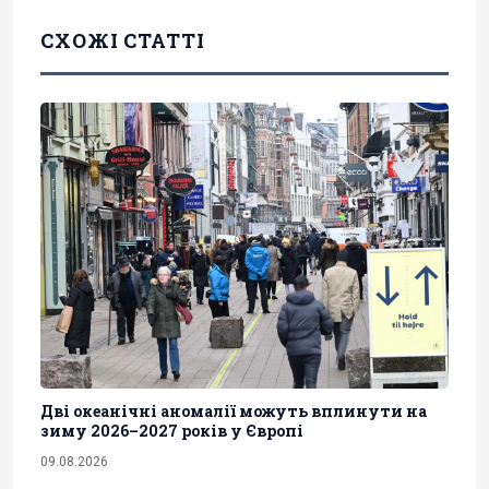
СХОЖІ СТАТТІ
Дві океанічні аномалії можуть вплинути на
зиму 2026–2027 років у Європі
09.08.2026