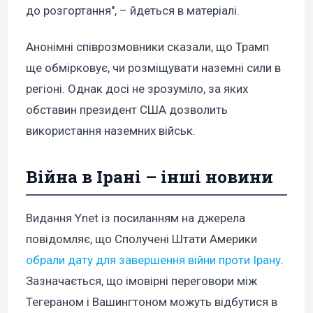
до розгортання", – йдеться в матеріалі.
Анонімні співрозмовники сказали, що Трамп
ще обмірковує, чи розміщувати наземні сили в
регіоні. Однак досі не зрозуміло, за яких
обставин президент США дозволить
використання наземних військ.
Війна в Ірані – інші новини
Видання Ynet із посиланням на джерела
повідомляє, що Сполучені Штати Америки
обрали дату для завершення війни проти Ірану
.
Зазначається, що імовірні переговори між
Тегераном і Вашингтоном можуть відбутися в