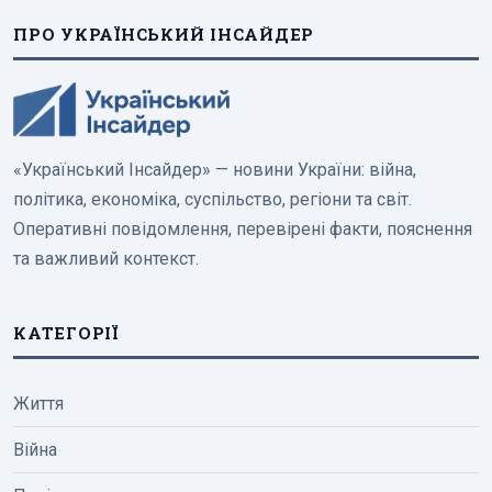
ПРО УКРАЇНСЬКИЙ ІНСАЙДЕР
«Український Інсайдер» — новини України: війна,
політика, економіка, суспільство, регіони та світ.
Оперативні повідомлення, перевірені факти, пояснення
та важливий контекст.
КАТЕГОРІЇ
Життя
Війна