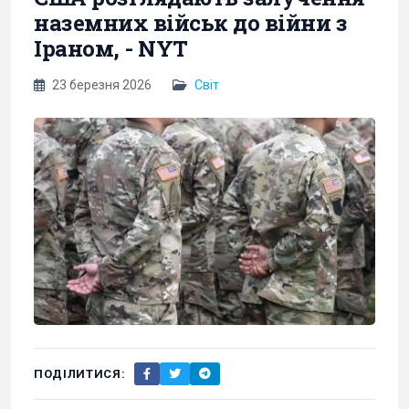
наземних військ до війни з
Іраном, - NYT
23 березня 2026
Світ
ПОДІЛИТИСЯ: