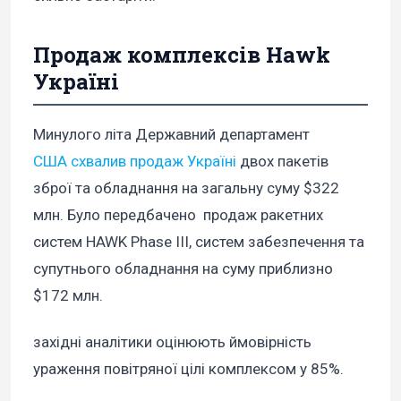
Продаж комплексів Hawk
Україні
Минулого літа Державний департамент
США схвалив продаж Україні
двох пакетів
зброї та обладнання на загальну суму $322
млн. Було передбачено продаж ракетних
систем HAWK Phase III, систем забезпечення та
супутнього обладнання на суму приблизно
$172 млн.
західні аналітики оцінюють ймовірність
ураження повітряної цілі комплексом у 85%.