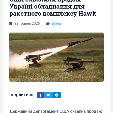
Україні обладнання для
ракетного комплексу Hawk
22 травня 2026
Війна
ПОДІЛИТИСЯ:
Державний департамент США схвалив продаж