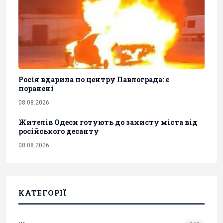
Росія вдарила по центру Павлограда: є
поранені
08.08.2026
Жителів Одеси готують до захисту міста від
російського десанту
08.08.2026
КАТЕГОРІЇ