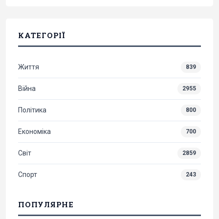
КАТЕГОРІЇ
Життя
839
Війна
2955
Політика
800
Економіка
700
Світ
2859
Спорт
243
ПОПУЛЯРНЕ