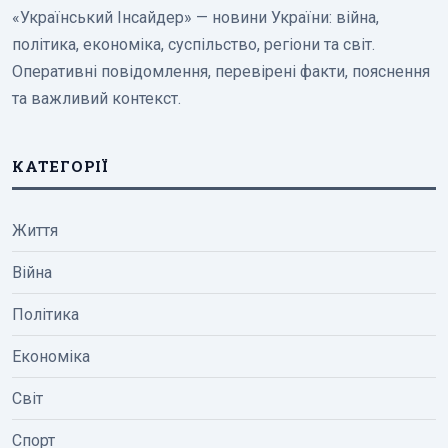
«Український Інсайдер» — новини України: війна,
політика, економіка, суспільство, регіони та світ.
Оперативні повідомлення, перевірені факти, пояснення
та важливий контекст.
КАТЕГОРІЇ
Життя
Війна
Політика
Економіка
Світ
Спорт