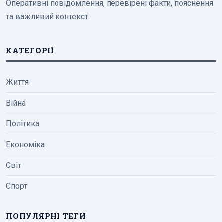
Оперативні повідомлення, перевірені факти, пояснення
та важливий контекст.
КАТЕГОРІЇ
Життя
Війна
Політика
Економіка
Світ
Спорт
ПОПУЛЯРНІ ТЕГИ