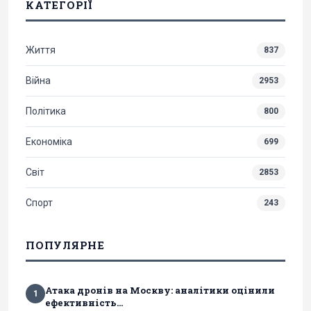
КАТЕГОРІЇ
Життя
837
Війна
2953
Політика
800
Економіка
699
Світ
2853
Спорт
243
ПОПУЛЯРНЕ
Атака дронів на Москву: аналітики оцінили
1
ефективність...