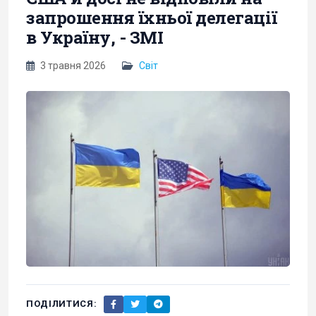
запрошення їхньої делегації
в Україну, - ЗМІ
3 травня 2026
Світ
ПОДІЛИТИСЯ: