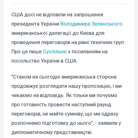
США досі не відповіли на запрошення
президента України
Володимира Зеленського
американської делегації до Києва для
проведення переговорів на рівні технічних груп.
Про це пише
Суспільне
з посиланням на
посольство України в США.
"Станом на сьогодні американська сторона
продовжує розглядати нашу пропозицію, і ми
чекаємо на відповідь. Як тільки ми почуємо
про готовність провести наступний раунд
переговорів, не майте сумніву, що ми одразу
розпочнемо підготовку до нього", - заявили у
дипломатичному представництві.