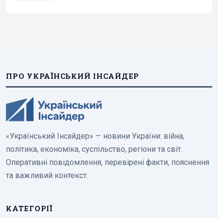
ПРО УКРАЇНСЬКИЙ ІНСАЙДЕР
«Український Інсайдер» — новини України: війна,
політика, економіка, суспільство, регіони та світ.
Оперативні повідомлення, перевірені факти, пояснення
та важливий контекст.
КАТЕГОРІЇ