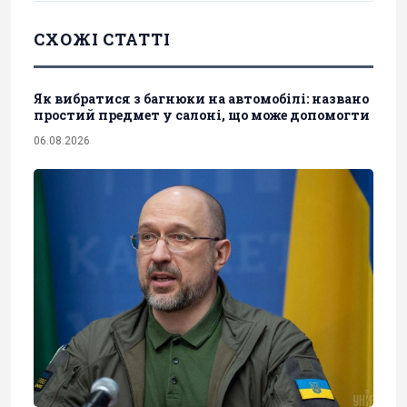
СХОЖІ СТАТТІ
Як вибратися з багнюки на автомобілі: названо
простий предмет у салоні, що може допомогти
06.08.2026