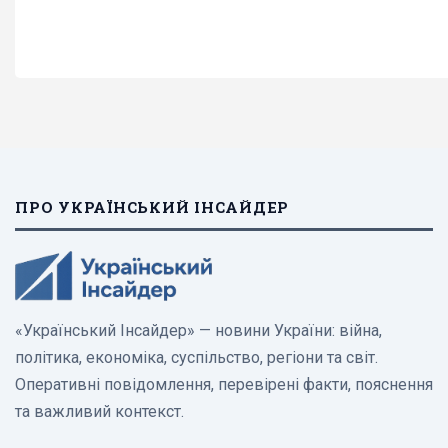
ПРО УКРАЇНСЬКИЙ ІНСАЙДЕР
«Український Інсайдер» — новини України: війна,
політика, економіка, суспільство, регіони та світ.
Оперативні повідомлення, перевірені факти, пояснення
та важливий контекст.