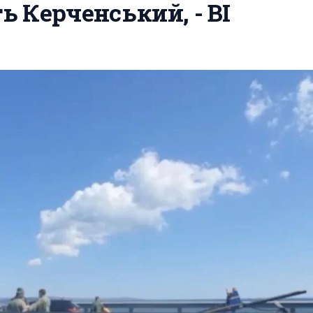
 Керченський, - ВІ