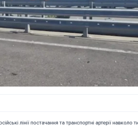
сійські лінії постачання та транспортні артерії навколо 