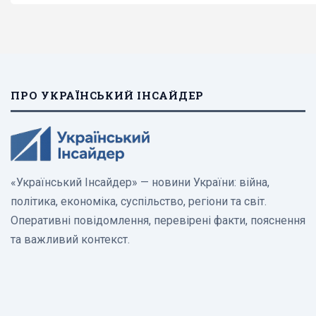
ПРО УКРАЇНСЬКИЙ ІНСАЙДЕР
«Український Інсайдер» — новини України: війна,
політика, економіка, суспільство, регіони та світ.
Оперативні повідомлення, перевірені факти, пояснення
та важливий контекст.