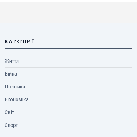
КАТЕГОРІЇ
Життя
Війна
Політика
Економіка
Світ
Спорт