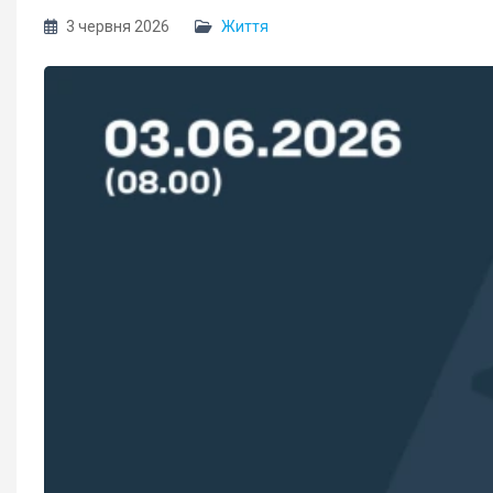
3 червня 2026
Життя