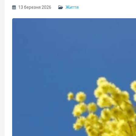
13 березня 2026
Життя