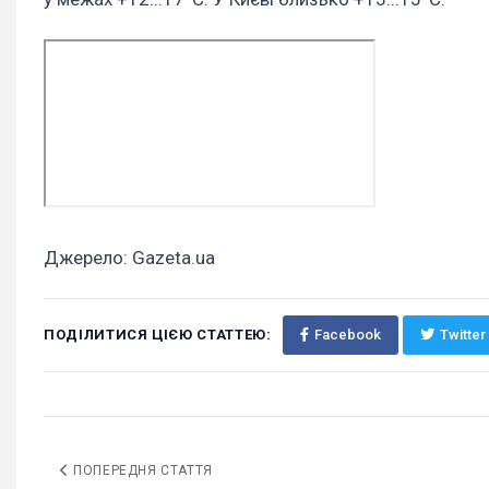
Джерело: Gazeta.ua
ПОДІЛИТИСЯ ЦІЄЮ СТАТТЕЮ:
Facebook
Twitter
ПОПЕРЕДНЯ СТАТТЯ