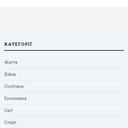
КАТЕГОРІЇ
Життя
Війна
Політика
Економіка
Світ
Спорт