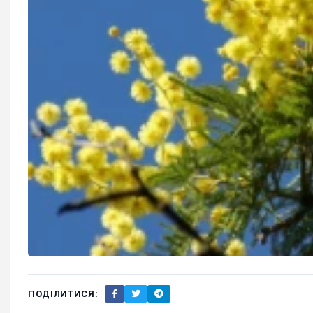
ПОДІЛИТИСЯ: