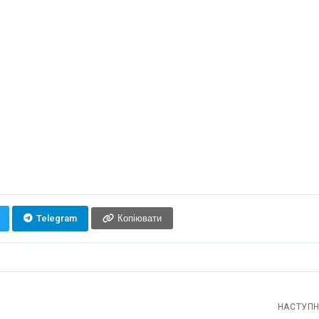
Telegram
Копіювати
НАСТУПН