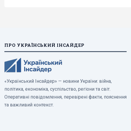
ПРО УКРАЇНСЬКИЙ ІНСАЙДЕР
«Український Інсайдер» — новини України: війна,
політика, економіка, суспільство, регіони та світ.
Оперативні повідомлення, перевірені факти, пояснення
та важливий контекст.