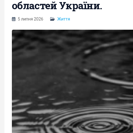
областей України.
5 липня 2026
Життя