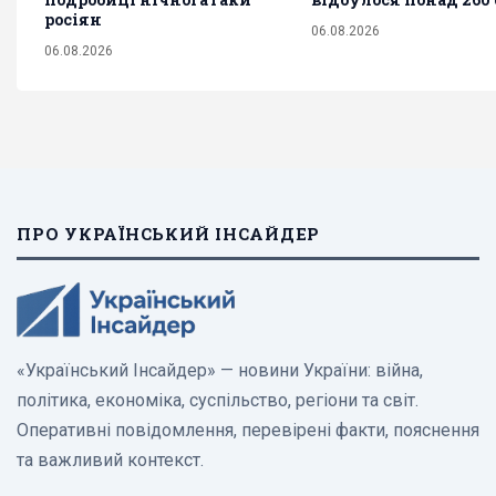
росіян
06.08.2026
06.08.2026
ПРО УКРАЇНСЬКИЙ ІНСАЙДЕР
«Український Інсайдер» — новини України: війна,
політика, економіка, суспільство, регіони та світ.
Оперативні повідомлення, перевірені факти, пояснення
та важливий контекст.