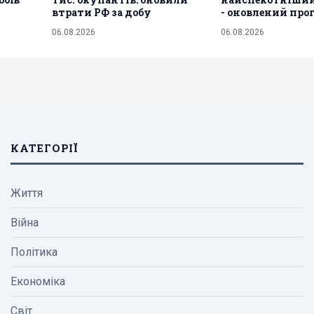
втрати РФ за добу
- оновлений про
06.08.2026
06.08.2026
КАТЕГОРІЇ
Життя
Війна
Політика
Економіка
Світ