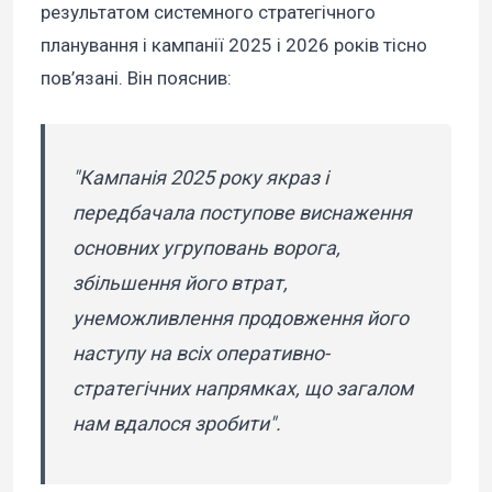
результатом системного стратегічного
планування і кампанії 2025 і 2026 років тісно
пов’язані. Він пояснив:
"Кампанія 2025 року якраз і
передбачала поступове виснаження
основних угруповань ворога,
збільшення його втрат,
унеможливлення продовження його
наступу на всіх оперативно-
стратегічних напрямках, що загалом
нам вдалося зробити".