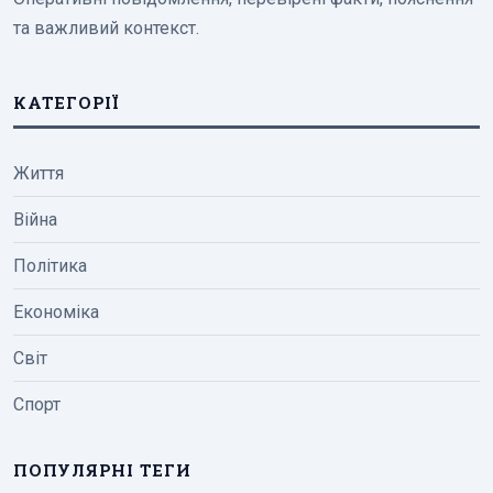
та важливий контекст.
КАТЕГОРІЇ
Життя
Війна
Політика
Економіка
Світ
Спорт
ПОПУЛЯРНІ ТЕГИ