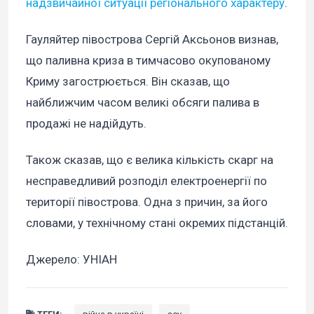
надзвичайної ситуації регіонального характеру
.
Гауляйтер півострова Сергій Аксьонов визнав,
що паливна криза в тимчасово окупованому
Криму загострюється. Він сказав, що
найближчим часом великі обсяги палива в
продажі не надійдуть.
Також сказав, що є велика кількість скарг на
несправедливий розподіл електроенергії по
території півострова. Одна з причин, за його
словами, у технічному стані окремих підстанцій.
Джерело: УНІАН