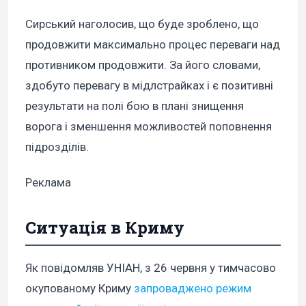
Сирський наголосив, що буде зроблено, що
продовжити максимально процес переваги над
противником продовжити. За його словами,
здобуто перевагу в мідлстрайках і є позитивні
результати на полі бою в плані знищення
ворога і зменшення можливостей поповнення
підрозділів.
Реклама
Ситуація в Криму
Як повідомляв УНІАН, з 26 червня у тимчасово
окупованому Криму
запроваджено режим