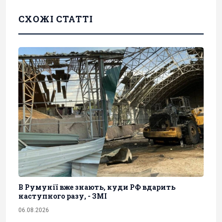
СХОЖІ СТАТТІ
В Румунії вже знають, куди РФ вдарить
наступного разу, - ЗМІ
06.08.2026