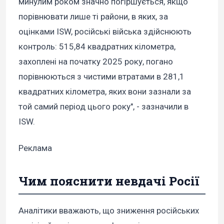
минулим роком значно погіршується, якщо
порівнювати лише ті райони, в яких, за
оцінками ISW, російські війська здійснюють
контроль: 515,84 квадратних кілометра,
захоплені на початку 2025 року, погано
порівнюються з чистими втратами в 281,1
квадратних кілометра, яких вони зазнали за
той самий період цього року", - зазначили в
ISW.
Реклама
Чим пояснити невдачі Росії
Аналітики вважають, що зниження російських