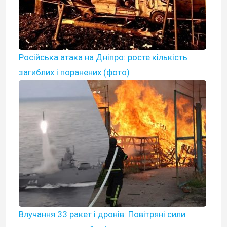
Російська атака на Дніпро: росте кількість
загиблих і поранених (фото)
Влучання 33 ракет і дронів: Повітряні сили