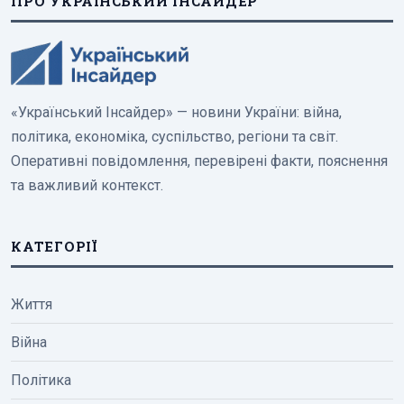
ПРО УКРАЇНСЬКИЙ ІНСАЙДЕР
«Український Інсайдер» — новини України: війна,
політика, економіка, суспільство, регіони та світ.
Оперативні повідомлення, перевірені факти, пояснення
та важливий контекст.
КАТЕГОРІЇ
Життя
Війна
Політика